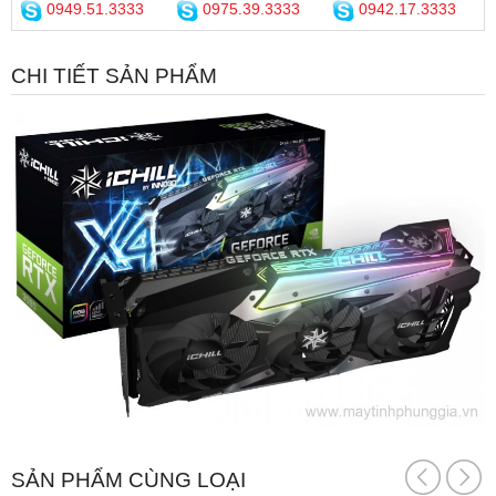
0949.51.3333
0975.39.3333
0942.17.3333
CHI TIẾT SẢN PHẨM
SẢN PHẨM CÙNG LOẠI