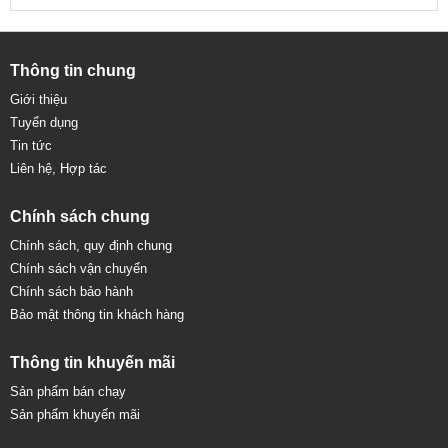
Thông tin chung
Giới thiệu
Tuyển dụng
Tin tức
Liên hệ, Hợp tác
Chính sách chung
Chính sách, quy định chung
Chính sách vận chuyển
Chính sách bảo hành
Bảo mật thông tin khách hàng
Thông tin khuyến mãi
Sản phẩm bán chạy
Sản phẩm khuyến mãi