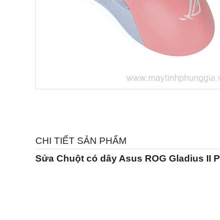
CHI TIẾT SẢN PHẨM
Sửa Chuột có dây Asus ROG Gladius II P