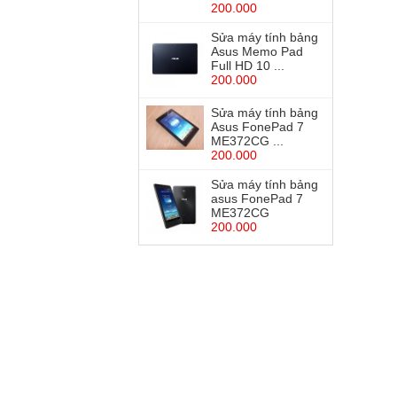
200.000
Sửa máy tính bảng
Asus Memo Pad
Full HD 10 ...
200.000
Sửa máy tính bảng
Asus FonePad 7
ME372CG ...
200.000
Sửa máy tính bảng
asus FonePad 7
ME372CG
200.000