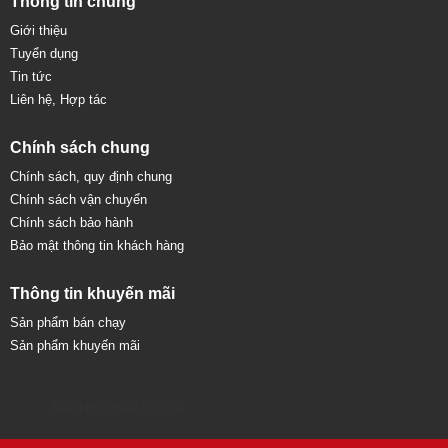
Thông tin chung
Giới thiệu
Tuyển dụng
Tin tức
Liên hệ, Hợp tác
Chính sách chung
Chính sách, quy định chung
Chính sách vận chuyển
Chính sách bảo hành
Bảo mật thông tin khách hàng
Thông tin khuyến mãi
Sản phẩm bán chạy
Sản phẩm khuyến mãi
Sửa chữa máy tính 79