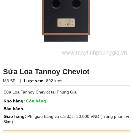
Sửa Loa Tannoy Cheviot
Mã SP:
|
Lượt xem:
892 lượt
Sửa Loa Tannoy Cheviot tại Phùng Gia
Kho hàng:
Còn hàng
Bảo hành:
Giao hàng:
Phí giao hàng và cài đặt : 30.000 VNĐ (Trong phạm vi
8km).