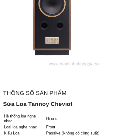
THÔNG SỐ SẢN PHẨM
Sửa Loa Tannoy Cheviot
Hệ thống loa nghe
Hi-end
nhạc
Loại loa nghe nhạc
Front
Kiểu Loa
Passive (Không có công suất)