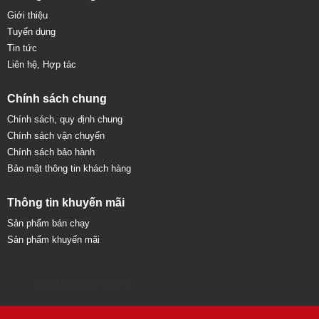
Giới thiệu
Tuyển dụng
Tin tức
Liên hệ, Hợp tác
Chính sách chung
Chính sách, quy định chung
Chính sách vận chuyển
Chính sách bảo hành
Bảo mật thông tin khách hàng
Thông tin khuyến mãi
Sản phẩm bán chạy
Sản phẩm khuyến mãi
Sửa chữa máy tính 79