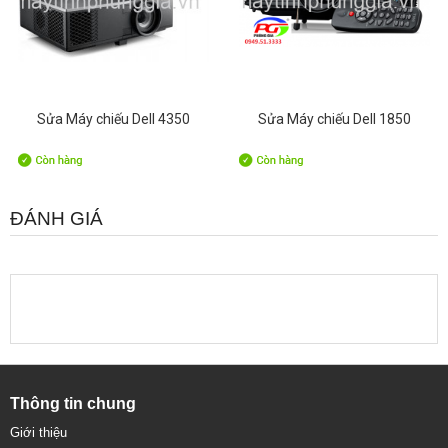
Sửa Máy chiếu Dell 4350
Sửa Máy chiếu Dell 1850
ĐÁNH GIÁ
Thông tin chung
Giới thiệu