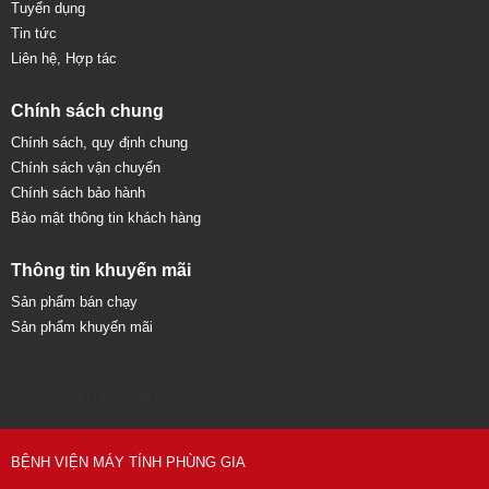
Tuyển dụng
Tin tức
Liên hệ, Hợp tác
Chính sách chung
Chính sách, quy định chung
Chính sách vận chuyển
Chính sách bảo hành
Bảo mật thông tin khách hàng
Thông tin khuyến mãi
Sản phẩm bán chạy
Sản phẩm khuyến mãi
Sửa chữa máy tính 79
BỆNH VIỆN MÁY TÍNH PHÙNG GIA