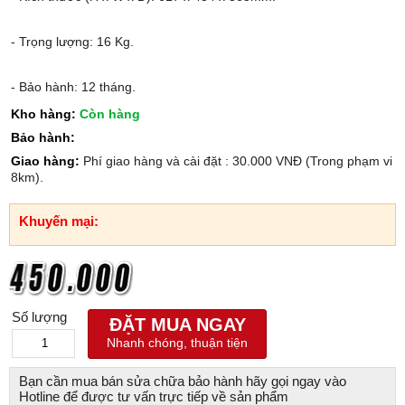
- Trọng lượng: 16 Kg.
- Bảo hành: 12 tháng.
Kho hàng:
Còn hàng
Bảo hành:
Giao hàng:
Phí giao hàng và cài đặt : 30.000 VNĐ (Trong phạm vi
8km).
Khuyến mại:
Số lượng
ĐẶT MUA NGAY
Nhanh chóng, thuận tiện
Bạn cần mua bán sửa chữa bảo hành hãy gọi ngay vào
Hotline để được tư vấn trực tiếp về sản phẩm