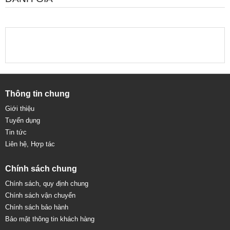
Thông tin chung
Giới thiệu
Tuyển dụng
Tin tức
Liên hệ, Hợp tác
Chính sách chung
Chính sách, quy định chung
Chính sách vận chuyển
Chính sách bảo hành
Bảo mật thông tin khách hàng