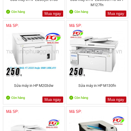
M127fn
Mua ngay
Mua ngay
Mã SP:
Mã SP:
Sửa máy in HP M203dw
Sửa máy in HP M130fn
Mua ngay
Mua ngay
Mã SP:
Mã SP: