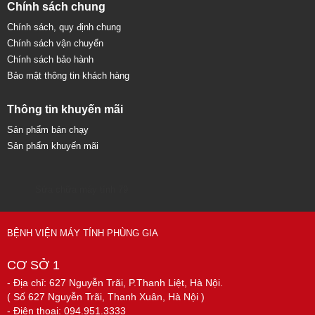
Chính sách chung
Chính sách, quy định chung
Chính sách vận chuyển
Chính sách bảo hành
Bảo mật thông tin khách hàng
Thông tin khuyến mãi
Sản phẩm bán chạy
Sản phẩm khuyến mãi
Sửa chữa máy tính 79
BỆNH VIỆN MÁY TÍNH PHÙNG GIA
CƠ SỞ 1
- Địa chỉ: 627 Nguyễn Trãi, P.Thanh Liệt, Hà Nội.
( Số 627 Nguyễn Trãi, Thanh Xuân, Hà Nội )
- Điện thoại: 094.951.3333