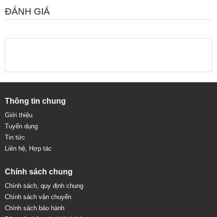
ĐÁNH GIÁ
Thông tin chung
Giới thiệu
Tuyển dụng
Tin tức
Liên hệ, Hợp tác
Chính sách chung
Chính sách, quy định chung
Chính sách vận chuyển
Chính sách bảo hành