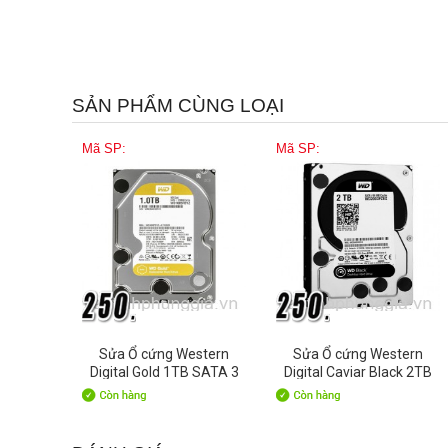
SẢN PHẨM CÙNG LOẠI
Mã SP:
Mã SP:
Sửa Ổ cứng Western
Sửa Ổ cứng Western
Digital Gold 1TB SATA 3
Digital Caviar Black 2TB