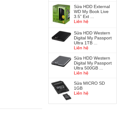
Sửa HDD External
WD My Book Live
3.5” Ext ...
Liên hệ
Sửa HDD Western
Digital My Passport
Ultra 1TB ...
Liên hệ
Sửa HDD Western
Digital My Passport
Ultra 500GB ...
Liên hệ
Sửa MICRO SD
1GB
Liên hệ