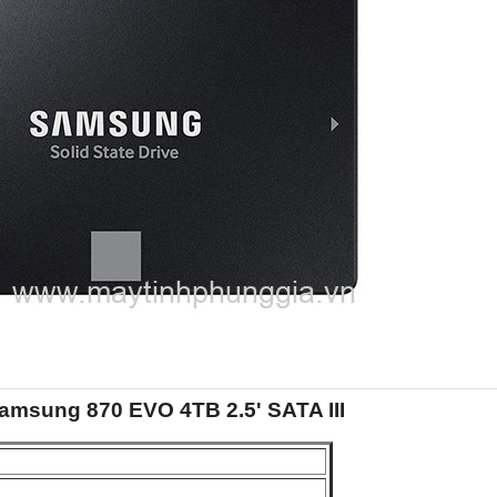
msung 870 EVO 4TB 2.5' SATA III