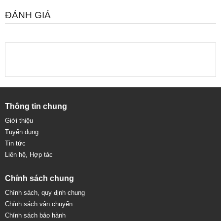
ĐÁNH GIÁ
Thông tin chung
Giới thiệu
Tuyển dụng
Tin tức
Liên hệ, Hợp tác
Chính sách chung
Chính sách, quy định chung
Chính sách vận chuyển
Chính sách bảo hành