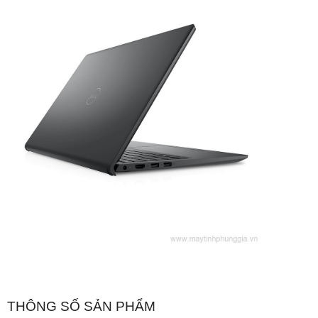
THÔNG SỐ SẢN PHẨM