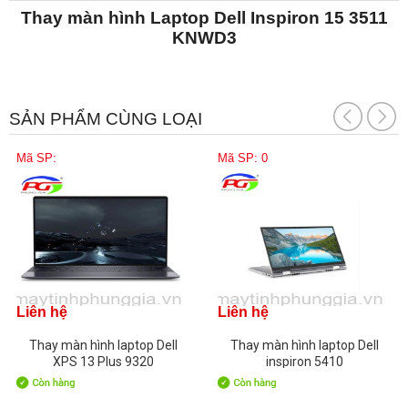
Thay màn hình Laptop Dell Inspiron 15 3511
KNWD3
SẢN PHẨM CÙNG LOẠI
Mã SP:
Mã SP: 0
Liên hệ
Liên hệ
Thay màn hình laptop Dell
Thay màn hình laptop Dell
XPS 13 Plus 9320
inspiron 5410