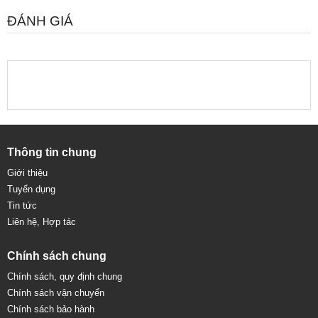
ĐÁNH GIÁ
Thông tin chung
Giới thiệu
Tuyển dụng
Tin tức
Liên hệ, Hợp tác
Chính sách chung
Chính sách, quy định chung
Chính sách vận chuyển
Chính sách bảo hành