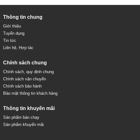
Thông tin chung
Giới thiệu
Tuyển dụng
Tin tức
Liên hệ, Hợp tác
Chính sách chung
Chính sách, quy định chung
Chính sách vận chuyển
Chính sách bảo hành
Bảo mật thông tin khách hàng
Thông tin khuyến mãi
Sản phẩm bán chạy
Sản phẩm khuyến mãi