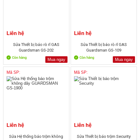
Liên hệ
Liên hệ
Sửa Thiết bị báo rò rĩ GAS
Sửa Thiết bị báo rò rĩ GAS
Guardsman GS-202
Guardsman GS-109
Mua ngay
Mua ngay
Mã SP:
Mã SP:
Liên hệ
Liên hệ
Sửa Hệ thống báo trộm không
Sửa Thiết bị báo trộm Security