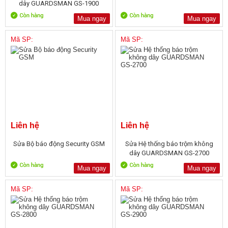
dây GUARDSMAN GS-1900
Mua ngay
Mua ngay
Mã SP:
Mã SP:
Liên hệ
Liên hệ
Sửa Bộ báo động Security GSM
Sửa Hệ thống báo trộm không
dây GUARDSMAN GS-2700
Mua ngay
Mua ngay
Mã SP:
Mã SP: