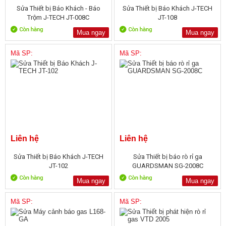
Sửa Thiết bị Báo Khách - Báo
Sửa Thiết bị Báo Khách J-TECH
Trộm J-TECH JT-008C
JT-108
Mua ngay
Mua ngay
Mã SP:
Mã SP:
Liên hệ
Liên hệ
Sửa Thiết bị Báo Khách J-TECH
Sửa Thiết bị báo rò rỉ ga
JT-102
GUARDSMAN SG-2008C
Mua ngay
Mua ngay
Mã SP:
Mã SP: