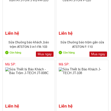
Liên hệ
Liên hệ
Sửa Chuông báo khách ,báo
Sửa Chuông báo trộm gắn cửa
trộm ATSTON 3 in1-FA-103
ATSTON F-110
Mua ngay
Mua ngay
Mã SP:
Mã SP:
Liên hệ
Liên hệ