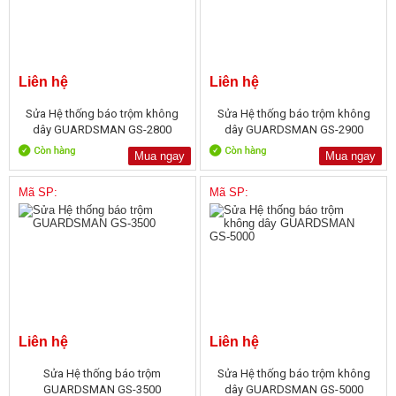
Liên hệ
Liên hệ
Sửa Hệ thống báo trộm không
Sửa Hệ thống báo trộm không
dây GUARDSMAN GS-2800
dây GUARDSMAN GS-2900
Mua ngay
Mua ngay
Mã SP:
Mã SP:
Liên hệ
Liên hệ
Sửa Hệ thống báo trộm
Sửa Hệ thống báo trộm không
GUARDSMAN GS-3500
dây GUARDSMAN GS-5000