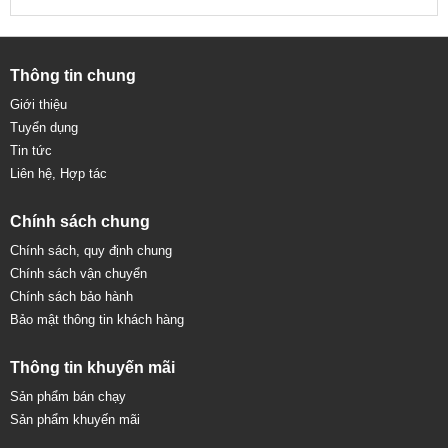
Thông tin chung
Giới thiệu
Tuyển dụng
Tin tức
Liên hệ, Hợp tác
Chính sách chung
Chính sách, quy định chung
Chính sách vận chuyển
Chính sách bảo hành
Bảo mật thông tin khách hàng
Thông tin khuyến mãi
Sản phẩm bán chạy
Sản phẩm khuyến mãi