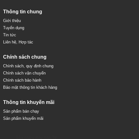
Thông tin chung
Giới thiệu
Tuyển dụng
Tin tức
Liên hệ, Hợp tác
Chính sách chung
Chính sách, quy định chung
Chính sách vận chuyển
Chính sách bảo hành
Bảo mật thông tin khách hàng
Thông tin khuyến mãi
Sản phẩm bán chạy
Sản phẩm khuyến mãi
Sửa chữa máy tính 79