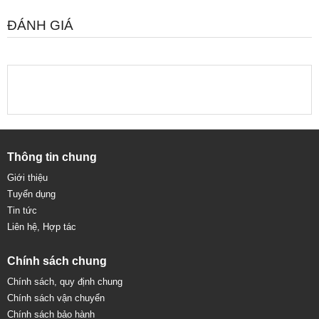
ĐÁNH GIÁ
Thông tin chung
Giới thiệu
Tuyển dụng
Tin tức
Liên hệ, Hợp tác
Chính sách chung
Chính sách, quy định chung
Chính sách vận chuyển
Chính sách bảo hành