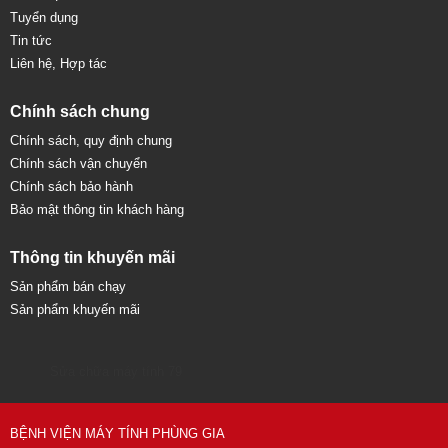
Tuyển dụng
Tin tức
Liên hệ, Hợp tác
Chính sách chung
Chính sách, quy định chung
Chính sách vận chuyển
Chính sách bảo hành
Bảo mật thông tin khách hàng
Thông tin khuyến mãi
Sản phẩm bán chạy
Sản phẩm khuyến mãi
Sửa chữa máy tính 79
BỆNH VIỆN MÁY TÍNH PHÙNG GIA