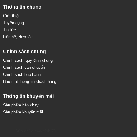
Thông tin chung
Giới thiệu
Tuyển dụng
Tin tức
Liên hệ, Hợp tác
Chính sách chung
Chính sách, quy định chung
Chính sách vận chuyển
Chính sách bảo hành
Bảo mật thông tin khách hàng
Thông tin khuyến mãi
Sản phẩm bán chạy
Sản phẩm khuyến mãi
Sửa chữa máy tính 79