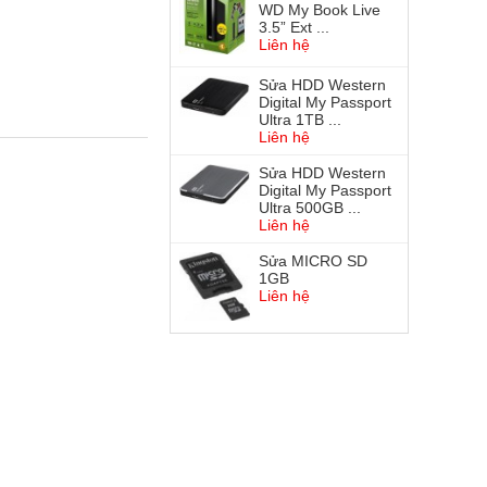
WD My Book Live
3.5” Ext ...
Liên hệ
Sửa HDD Western
Digital My Passport
Ultra 1TB ...
Liên hệ
Sửa HDD Western
Digital My Passport
Ultra 500GB ...
Liên hệ
Sửa MICRO SD
1GB
Liên hệ