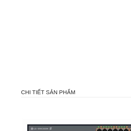
CHI TIẾT SẢN PHẨM