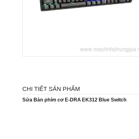
CHI TIẾT SẢN PHẨM
Sửa Bàn phím cơ E-DRA EK312 Blue Switch