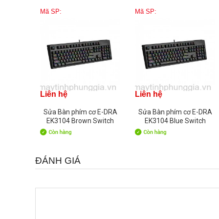
Mã SP:
Mã SP:
Liên hệ
Liên hệ
Sửa Bàn phím cơ E-DRA
Sửa Bàn phím cơ E-DRA
EK3104 Brown Switch
EK3104 Blue Switch
Version 2021
Version 2021
ĐÁNH GIÁ