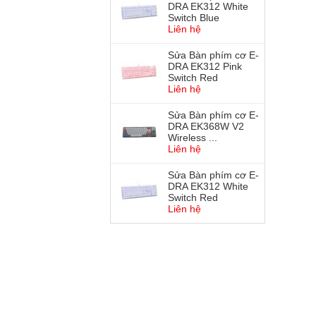
DRA EK312 White
Switch Blue
Liên hệ
Sửa Bàn phím cơ E-
DRA EK312 Pink
Switch Red
Liên hệ
Sửa Bàn phím cơ E-
DRA EK368W V2
Wireless ...
Liên hệ
Sửa Bàn phím cơ E-
DRA EK312 White
Switch Red
Liên hệ