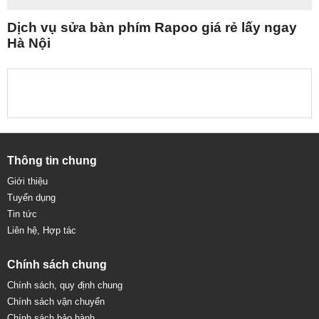
Dịch vụ sửa bàn phím Rapoo giá rẻ lấy ngay
Hà Nội
Thông tin chung
Giới thiệu
Tuyển dụng
Tin tức
Liên hệ, Hợp tác
Chính sách chung
Chính sách, quy định chung
Chính sách vận chuyển
Chính sách bảo hành