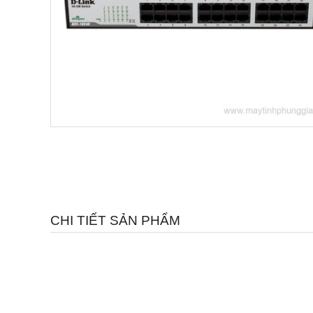
CHI TIẾT SẢN PHẨM