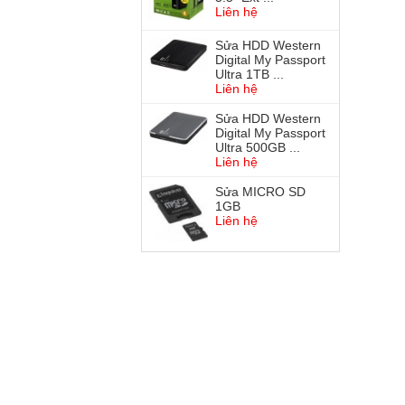
Liên hệ
Sửa HDD Western
Digital My Passport
Ultra 1TB ...
Liên hệ
Sửa HDD Western
Digital My Passport
Ultra 500GB ...
Liên hệ
Sửa MICRO SD
1GB
Liên hệ