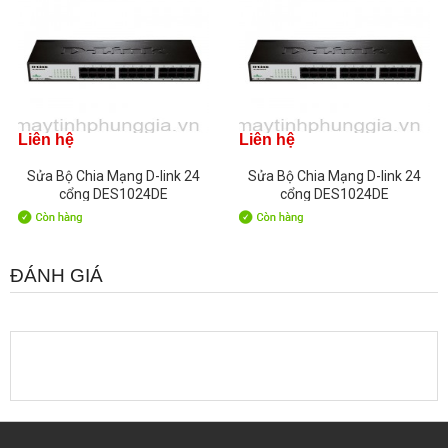
Liên hệ
Liên hệ
Sửa Bộ Chia Mạng D-link 24
Sửa Bộ Chia Mạng D-link 24
cổng DES1024DE
cổng DES1024DE
ĐÁNH GIÁ