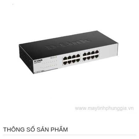
THÔNG SỐ SẢN PHẨM