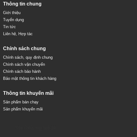
Thông tin chung
Giới thiệu
Tuyển dụng
Tin tức
Liên hệ, Hợp tác
Chính sách chung
Chính sách, quy định chung
Chính sách vận chuyển
Chính sách bảo hành
Bảo mật thông tin khách hàng
Thông tin khuyến mãi
Sản phẩm bán chạy
Sản phẩm khuyến mãi
Sửa chữa máy tính 79