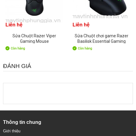
Liên hệ
Liên hệ
Sửa Chuột Razer Viper
Sửa Chuột chơi game Razer
Gaming Mouse
Basilisk Essential Gaming
ĐÁNH GIÁ
Thông tin chung
Giới thiệu