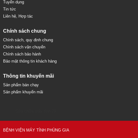
Tuyển dụng
Tin tức
Liên hệ, Hợp tác
Chính sách chung
Chính sách, quy định chung
Chính sách vận chuyển
Chính sách bảo hành
Bảo mật thông tin khách hàng
Thông tin khuyến mãi
Sản phẩm bán chạy
Sản phẩm khuyến mãi
Sửa chữa máy tính 79
BỆNH VIỆN MÁY TÍNH PHÙNG GIA