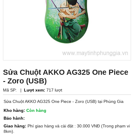
Sửa Chuột AKKO AG325 One Piece
- Zoro (USB)
Mã SP:
|
Lượt xem:
717 lượt
Sửa Chuột AKKO AG325 One Piece - Zoro (USB) tại Phùng Gia
Kho hàng:
Còn hàng
Bảo hành:
Giao hàng:
Phí giao hàng và cài đặt : 30.000 VNĐ (Trong phạm vi
8km).