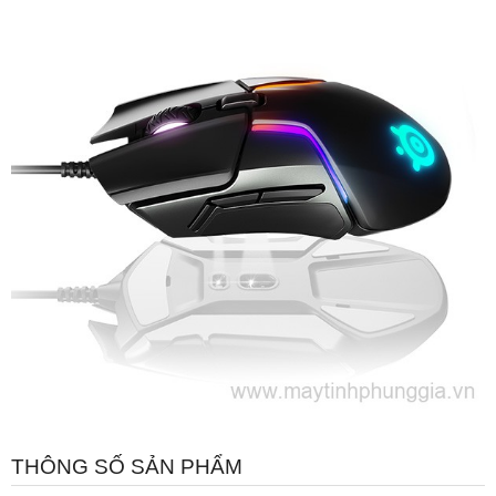
THÔNG SỐ SẢN PHẨM