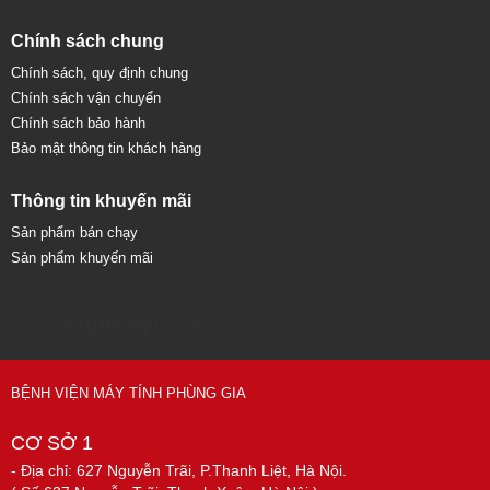
Chính sách chung
Chính sách, quy định chung
Chính sách vận chuyển
Chính sách bảo hành
Bảo mật thông tin khách hàng
Thông tin khuyến mãi
Sản phẩm bán chạy
Sản phẩm khuyến mãi
Sửa chữa máy tính 79
BỆNH VIỆN MÁY TÍNH PHÙNG GIA
CƠ SỞ 1
- Địa chỉ: 627 Nguyễn Trãi, P.Thanh Liệt, Hà Nội.