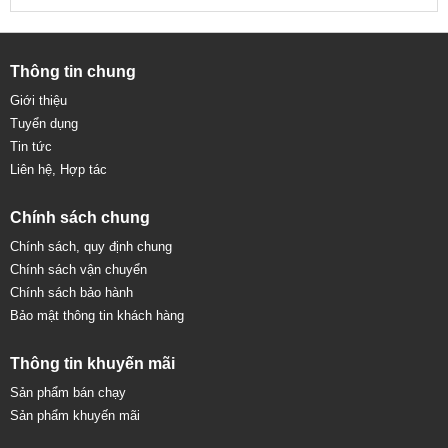
Thông tin chung
Giới thiệu
Tuyển dụng
Tin tức
Liên hệ, Hợp tác
Chính sách chung
Chính sách, quy định chung
Chính sách vận chuyển
Chính sách bảo hành
Bảo mật thông tin khách hàng
Thông tin khuyến mãi
Sản phẩm bán chạy
Sản phẩm khuyến mãi