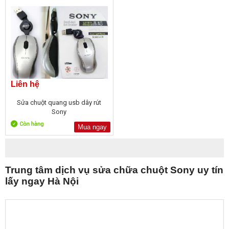
Liên hệ
Sửa chuột quang usb dây rút
Sony
Mua ngay
Trung tâm dịch vụ sửa chữa chuột Sony uy tín
lấy ngay Hà Nội