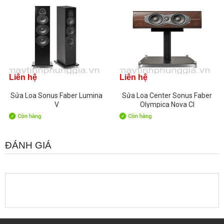
Liên hệ
Liên hệ
Sửa Loa Sonus Faber Lumina
Sửa Loa Center Sonus Faber
V
Olympica Nova CI
ĐÁNH GIÁ