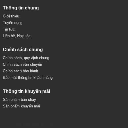
Thông tin chung
Giới thiệu
Tuyển dụng
Tin tức
Liên hệ, Hợp tác
Chính sách chung
Chính sách, quy định chung
Chính sách vận chuyển
Chính sách bảo hành
Bảo mật thông tin khách hàng
Thông tin khuyến mãi
Sản phẩm bán chạy
Sản phẩm khuyến mãi
Sửa chữa máy tính 79