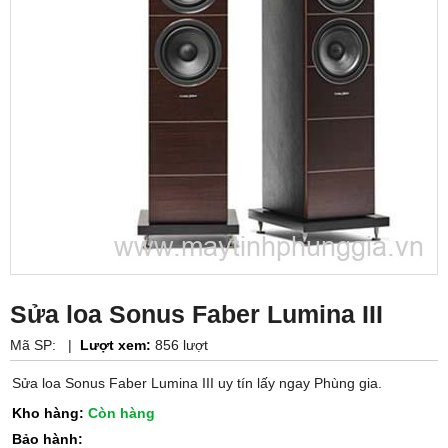
Sửa loa Sonus Faber Lumina III
Mã SP:
|
Lượt xem:
856 lượt
Sửa loa Sonus Faber Lumina III uy tín lấy ngay Phùng gia.
Kho hàng:
Còn hàng
Bảo hành: