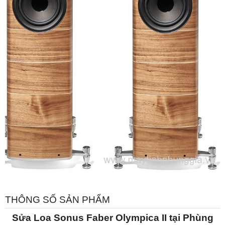
THÔNG SỐ SẢN PHẨM
Sửa Loa Sonus Faber Olympica II tại Phùng