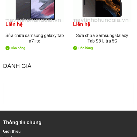
Liên hệ
Liên hệ
Sửa chữa samsung galaxy tab
Sửa chữa Samsung Galaxy
a7 lite
Tab S8 Ultra 5G
ĐÁNH GIÁ
Thông tin chung
Giới thiệu