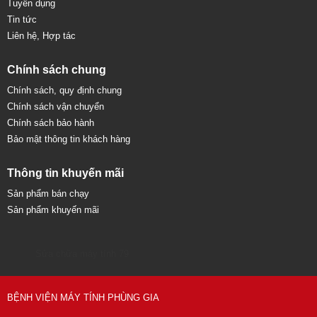
Tuyển dụng
Tin tức
Liên hệ, Hợp tác
Chính sách chung
Chính sách, quy định chung
Chính sách vận chuyển
Chính sách bảo hành
Bảo mật thông tin khách hàng
Thông tin khuyến mãi
Sản phẩm bán chạy
Sản phẩm khuyến mãi
Sửa chữa máy tính 79
BỆNH VIỆN MÁY TÍNH PHÙNG GIA