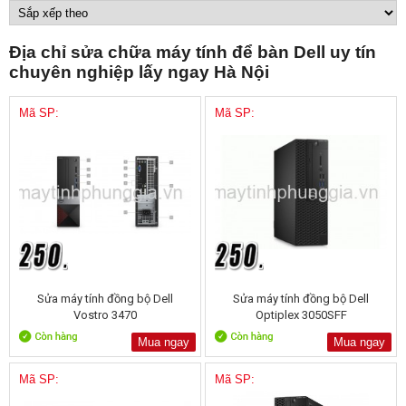
Địa chỉ sửa chữa máy tính để bàn Dell uy tín
chuyên nghiệp lấy ngay Hà Nội
Mã SP:
Mã SP:
Sửa máy tính đồng bộ Dell
Sửa máy tính đồng bộ Dell
Vostro 3470
Optiplex 3050SFF
Mua ngay
Mua ngay
Mã SP:
Mã SP: