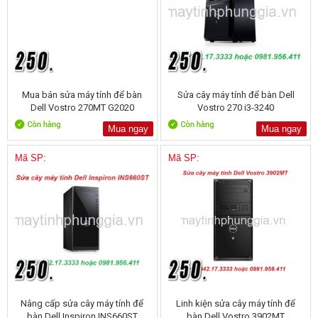
Mua bán sửa máy tính để bàn
Sửa cây máy tính để bàn Dell
Dell Vostro 270MT G2020
Vostro 270 i3-3240
Mua ngay
Mua ngay
Mã SP:
Mã SP:
Nâng cấp sửa cây máy tính để
Linh kiện sửa cây máy tính để
bàn Dell Inspiron INS660ST
bàn Dell Vostro 3902MT