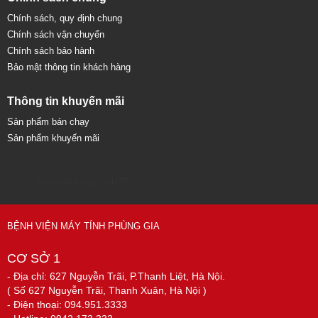
Chính sách, quy định chung
Chính sách vận chuyển
Chính sách bảo hành
Bảo mật thông tin khách hàng
Thông tin khuyến mãi
Sản phẩm bán chạy
Sản phẩm khuyến mãi
Sửa chữa máy tính 79
BỆNH VIỆN MÁY TÍNH PHÙNG GIA
CƠ SỞ 1
- Địa chỉ: 627 Nguyễn Trãi, P.Thanh Liệt, Hà Nội.
( Số 627 Nguyễn Trãi, Thanh Xuân, Hà Nội )
- Điện thoại: 094.951.3333