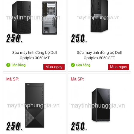
Sửa máy tính đồng bộ Dell
Sửa máy tính đồng bộ Dell
Optiplex 3050 MT
Optiplex 5050 SFF
Mua ngay
Mua ngay
Mã SP:
Mã SP: