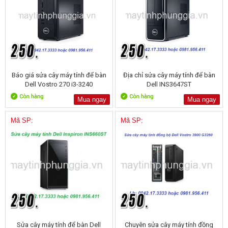
Báo giá sửa cây máy tính để bàn
Địa chỉ sửa cây máy tính để bàn
Dell Vostro 270 i3-3240
Dell INS3647ST
Mua ngay
Mua ngay
Mã SP:
Mã SP:
Sửa cây máy tính để bàn Dell
Chuyên sửa cây máy tính đồng