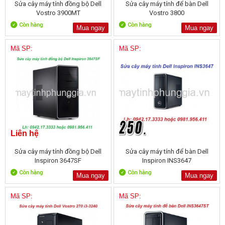
Sửa cây máy tính đồng bộ Dell
Sửa cây máy tính để bàn Dell
Vostro 3900MT
Vostro 3800
Mua ngay
Mua ngay
Mã SP:
Mã SP:
Liên hệ
Sửa cây máy tính đồng bộ Dell
Sửa cây máy tính để bàn Dell
Inspiron 3647SF
Inspiron INS3647
Mua ngay
Mua ngay
Mã SP:
Mã SP: