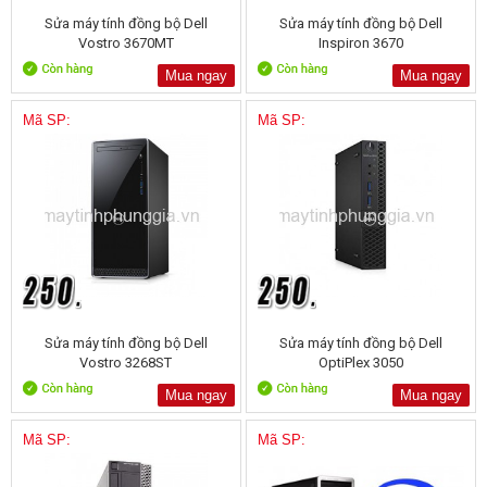
Sửa máy tính đồng bộ Dell
Sửa máy tính đồng bộ Dell
Vostro 3670MT
Inspiron 3670
Mua ngay
Mua ngay
Mã SP:
Mã SP:
Sửa máy tính đồng bộ Dell
Sửa máy tính đồng bộ Dell
Vostro 3268ST
OptiPlex 3050
Mua ngay
Mua ngay
Mã SP:
Mã SP: