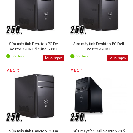
Sửa máy tính Desktop PC Dell
Sửa máy tính Desktop PC Dell
Vostro 470MT ổ cứng 500GB
Vostro 470MT
Mua ngay
Mua ngay
Mã SP:
Mã SP:
Sửa máy tính Desktop PC Dell
Sửa máy tính Dell Vostro 270 ổ