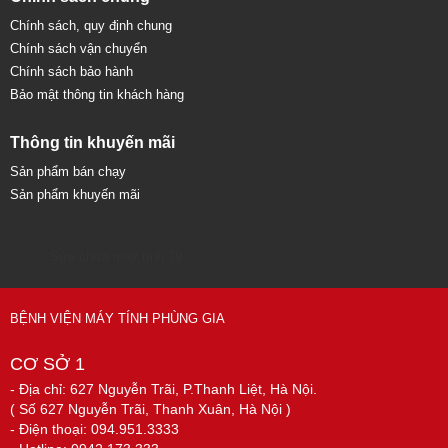
Chính sách, quy định chung
Chính sách vận chuyển
Chính sách bảo hành
Bảo mật thông tin khách hàng
Thông tin khuyến mãi
Sản phẩm bán chạy
Sản phẩm khuyến mãi
Sửa chữa máy tính 79
BỆNH VIỆN MÁY TÍNH PHÙNG GIA
CƠ SỞ 1
- Địa chỉ: 627 Nguyễn Trãi, P.Thanh Liệt, Hà Nội.
( Số 627 Nguyễn Trãi, Thanh Xuân, Hà Nội )
- Điện thoại: 094.951.3333