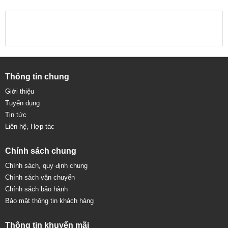
Thông tin chung
Giới thiệu
Tuyển dụng
Tin tức
Liên hệ, Hợp tác
Chính sách chung
Chính sách, quy định chung
Chính sách vận chuyển
Chính sách bảo hành
Bảo mật thông tin khách hàng
Thông tin khuyến mãi