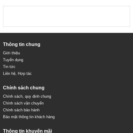
Thông tin chung
Giới thiệu
Tuyển dụng
Tin tức
Liên hệ, Hợp tác
Chính sách chung
Chính sách, quy định chung
Chính sách vận chuyển
Chính sách bảo hành
Bảo mật thông tin khách hàng
Thông tin khuyến mãi