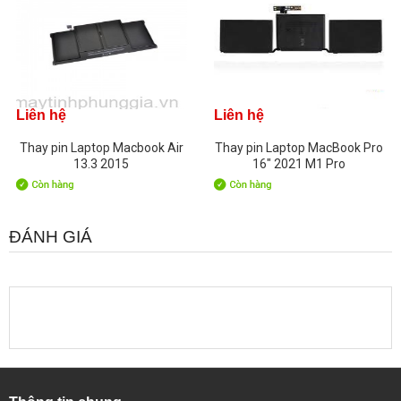
Liên hệ
Liên hệ
Thay pin Laptop Macbook Air
Thay pin Laptop MacBook Pro
13.3 2015
16" 2021 M1 Pro
ĐÁNH GIÁ