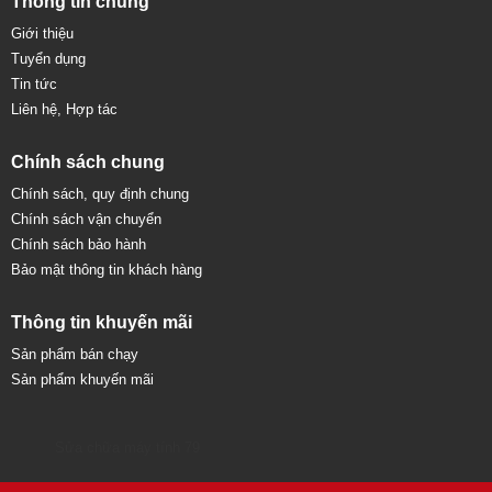
Thông tin chung
Giới thiệu
Tuyển dụng
Tin tức
Liên hệ, Hợp tác
Chính sách chung
Chính sách, quy định chung
Chính sách vận chuyển
Chính sách bảo hành
Bảo mật thông tin khách hàng
Thông tin khuyến mãi
Sản phẩm bán chạy
Sản phẩm khuyến mãi
Sửa chữa máy tính 79