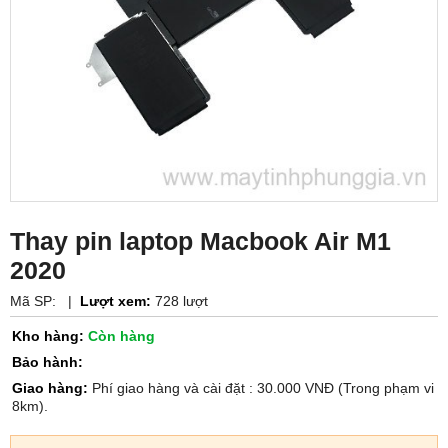
Thay pin laptop Macbook Air M1
2020
Mã SP:
|
Lượt xem:
728 lượt
Kho hàng:
Còn hàng
Bảo hành:
Giao hàng:
Phí giao hàng và cài đặt : 30.000 VNĐ (Trong phạm vi
8km).