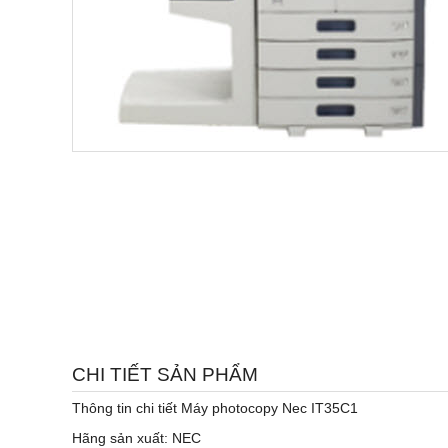
CHI TIẾT SẢN PHẨM
Thông tin chi tiết Máy photocopy Nec IT35C1
Hãng sản xuất: NEC